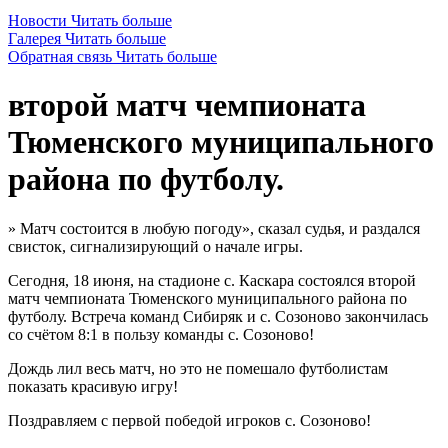
Новости
Читать больше
Галерея
Читать больше
Обратная связь
Читать больше
второй матч чемпионата
Тюменского муниципального
района по футболу.
» Матч состоится в любую погоду», сказал судья, и раздался
свисток, сигнализирующий о начале игры.
Сегодня, 18 июня, на стадионе с. Каскара состоялся второй
матч чемпионата Тюменского муниципального района по
футболу. Встреча команд Сибиряк и с. Созоново закончилась
со счётом 8:1 в пользу команды с. Созоново!
Дождь лил весь матч, но это не помешало футболистам
показать красивую игру!
Поздравляем с первой победой игроков с. Созоново!