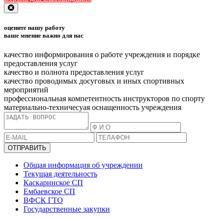
Close
оцените нашу работу
ваше мнение важно для нас
качество информирования о работе учреждения и порядке
предоставления услуг
качество и полнота предоставления услуг
качество проводимых досуговых и иных спортивных
мероприятий
профессиональная компетентность инструкторов по спорту
материально-техничесуая оснащенность учреждения
ОТПРАВИТЬ
Общая информация об учреждении
Текущая деятельность
Каскаринское СП
Ембаевское СП
ВФСК ГТО
Государственные закупки