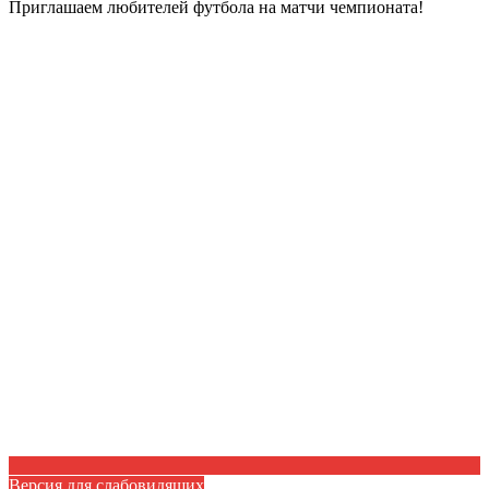
Приглашаем любителей футбола на матчи чемпионата!
Версия для слабовидящих