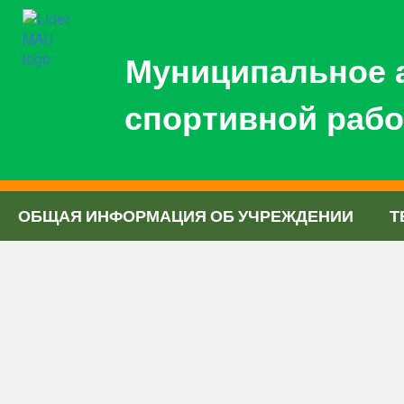
Муниципальное 
спортивной рабо
ОБЩАЯ ИНФОРМАЦИЯ ОБ УЧРЕЖДЕНИИ
Т