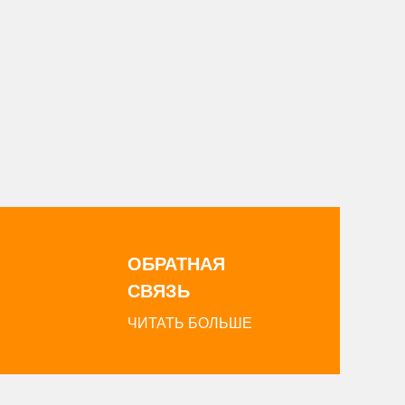
ОБРАТНАЯ
СВЯЗЬ
ЧИТАТЬ БОЛЬШЕ