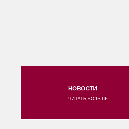
НОВОСТИ
ЧИТАТЬ БОЛЬШЕ