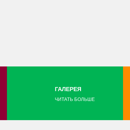
ГАЛЕРЕЯ
ЧИТАТЬ БОЛЬШЕ