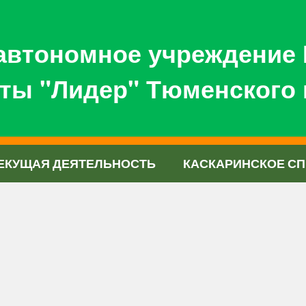
автономное учреждение 
ты "Лидер" Тюменского 
ЕКУЩАЯ ДЕЯТЕЛЬНОСТЬ
КАСКАРИНСКОЕ СП