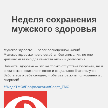
Неделя сохранения
мужского здоровья
Мужское здоровье — залог полноценной жизни!
Мужское здоровье часто остаётся без внимания, но оно
критически важно для качества жизни и долголетия.
Помните, здоровье — это не только отсутствие болезней, но и
физическое, психологическое и социальное благополучие.
Заботьтесь о себе сегодня, чтобы завтра жить полноценно и с
энергией!
#ЛидерТМО
#Профилактика
#Спорт_ТМО