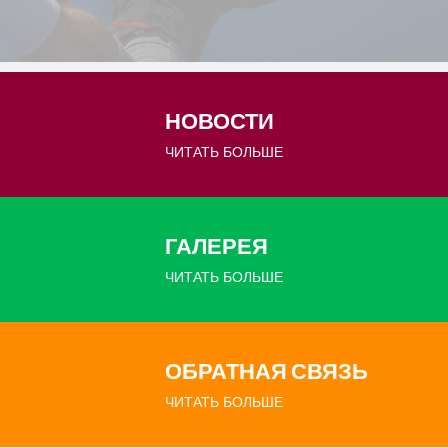
НОВОСТИ
ЧИТАТЬ БОЛЬШЕ
ГАЛЕРЕЯ
ЧИТАТЬ БОЛЬШЕ
ОБРАТНАЯ СВЯЗЬ
ЧИТАТЬ БОЛЬШЕ