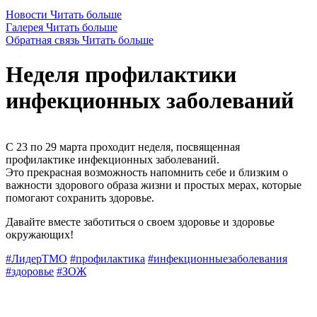
Новости
Читать больше
Галерея
Читать больше
Обратная связь
Читать больше
Неделя профилактики
инфекционных заболеваний
С 23 по 29 марта проходит неделя, посвященная
профилактике инфекционных заболеваний.
Это прекрасная возможность напомнить себе и близким о
важности здорового образа жизни и простых мерах, которые
помогают сохранить здоровье.
Давайте вместе заботиться о своем здоровье и здоровье
окружающих!
#ЛидерТМО
#профилактика
#инфекционныезаболевания
#здоровье
#ЗОЖ