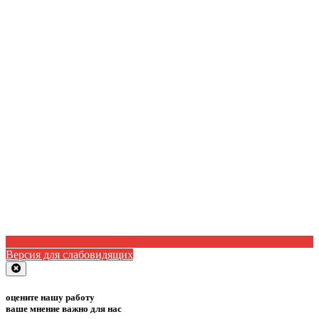
Версия для слабовидящих
Close
оцените нашу работу
ваше мнение важно для нас