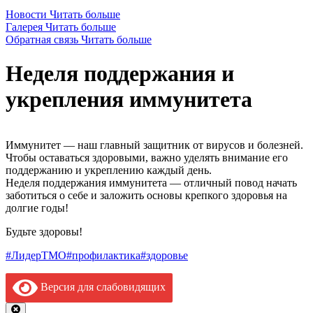
Новости
Читать больше
Галерея
Читать больше
Обратная связь
Читать больше
Неделя поддержания и
укрепления иммунитета
Иммунитет — наш главный защитник от вирусов и болезней.
Чтобы оставаться здоровыми, важно уделять внимание его
поддержанию и укреплению каждый день.
Неделя поддержания иммунитета — отличный повод начать
заботиться о себе и заложить основы крепкого здоровья на
долгие годы!
Будьте здоровы!
#ЛидерТМО
#профилактика
#здоровье
Версия для слабовидящих
Close