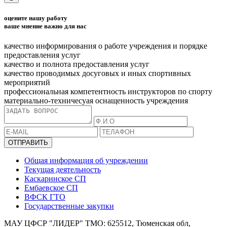
оцените нашу работу
ваше мнение важно для нас
качество информирования о работе учреждения и порядке
предоставления услуг
качество и полнота предоставления услуг
качество проводимых досуговых и иных спортивных
мероприятий
профессиональная компетентность инструкторов по спорту
материально-техничесуая оснащенность учреждения
ОТПРАВИТЬ
Общая информация об учреждении
Текущая деятельность
Каскаринское СП
Ембаевское СП
ВФСК ГТО
Государственные закупки
МАУ ЦФСР "ЛИДЕР" ТМО: 625512, Тюменская обл,