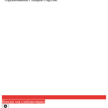
Версия для слабовидящих
Close