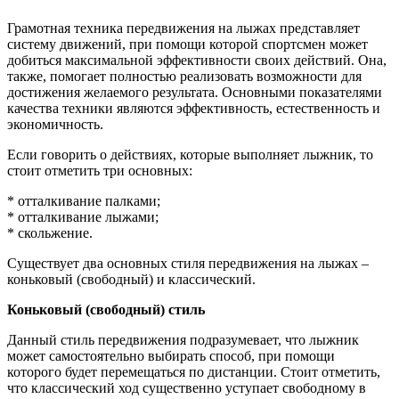
Грамотная техника передвижения на лыжах представляет
систему движений, при помощи которой спортсмен может
добиться максимальной эффективности своих действий. Она,
также, помогает полностью реализовать возможности для
достижения желаемого результата. Основными показателями
качества техники являются эффективность, естественность и
экономичность.
Если говорить о действиях, которые выполняет лыжник, то
стоит отметить три основных:
* отталкивание палками;
* отталкивание лыжами;
* скольжение.
Существует два основных стиля передвижения на лыжах –
коньковый (свободный) и классический.
Коньковый (свободный) стиль
Данный стиль передвижения подразумевает, что лыжник
может самостоятельно выбирать способ, при помощи
которого будет перемещаться по дистанции. Стоит отметить,
что классический ход существенно уступает свободному в