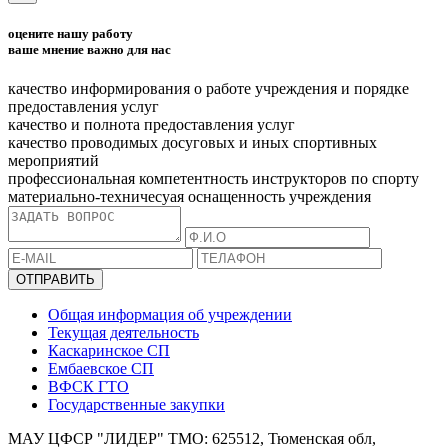
оцените нашу работу
ваше мнение важно для нас
качество информирования о работе учреждения и порядке
предоставления услуг
качество и полнота предоставления услуг
качество проводимых досуговых и иных спортивных
мероприятий
профессиональная компетентность инструкторов по спорту
материально-техничесуая оснащенность учреждения
ОТПРАВИТЬ
Общая информация об учреждении
Текущая деятельность
Каскаринское СП
Ембаевское СП
ВФСК ГТО
Государственные закупки
МАУ ЦФСР "ЛИДЕР" ТМО: 625512, Тюменская обл,