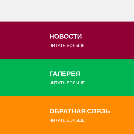
НОВОСТИ
ЧИТАТЬ БОЛЬШЕ
ГАЛЕРЕЯ
ЧИТАТЬ БОЛЬШЕ
ОБРАТНАЯ СВЯЗЬ
ЧИТАТЬ БОЛЬШЕ