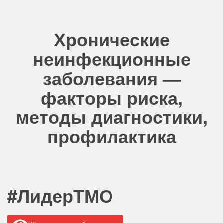
Хронические
неинфекционные
заболевания —
факторы риска,
методы диагностики,
профилактика
#ЛидерТМО