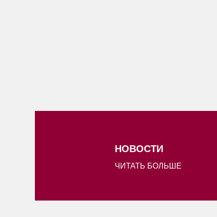
НОВОСТИ
ЧИТАТЬ БОЛЬШЕ