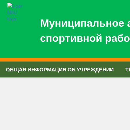
Муниципальное 
спортивной рабо
ОБЩАЯ ИНФОРМАЦИЯ ОБ УЧРЕЖДЕНИИ
Т