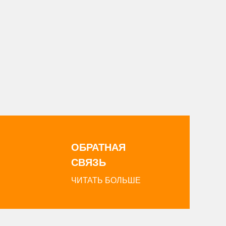
ОБРАТНАЯ
СВЯЗЬ
ЧИТАТЬ БОЛЬШЕ