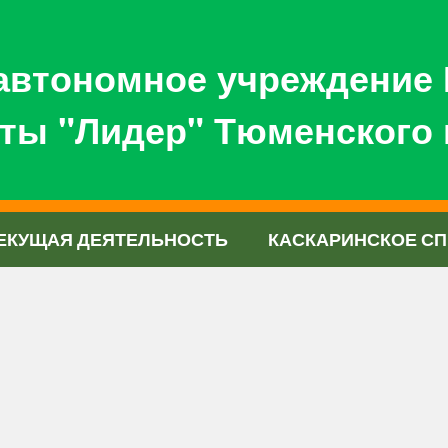
автономное учреждение 
ты "Лидер" Тюменского 
ЕКУЩАЯ ДЕЯТЕЛЬНОСТЬ
КАСКАРИНСКОЕ СП