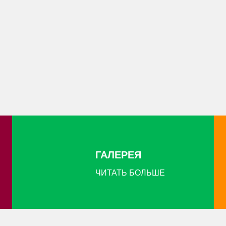
ГАЛЕРЕЯ
ЧИТАТЬ БОЛЬШЕ