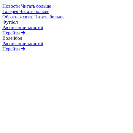
Новости
Читать больше
Галерея
Читать больше
Обратная связь
Читать больше
Футбол
Расписание занятий
Перейти
Волейбол
Расписание занятий
Перейти