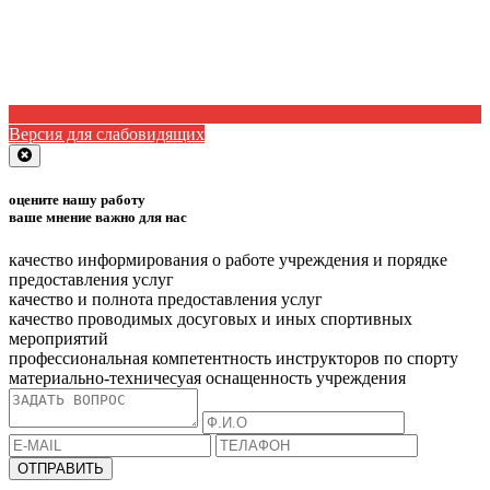
Версия для слабовидящих
Close
оцените нашу работу
ваше мнение важно для нас
качество информирования о работе учреждения и порядке
предоставления услуг
качество и полнота предоставления услуг
качество проводимых досуговых и иных спортивных
мероприятий
профессиональная компетентность инструкторов по спорту
материально-техничесуая оснащенность учреждения
ОТПРАВИТЬ