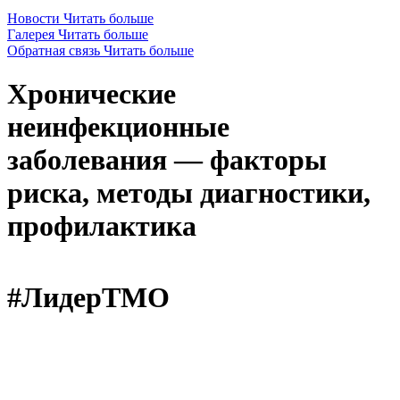
Новости
Читать больше
Галерея
Читать больше
Обратная связь
Читать больше
Хронические
неинфекционные
заболевания — факторы
риска, методы диагностики,
профилактика
#ЛидерТМО