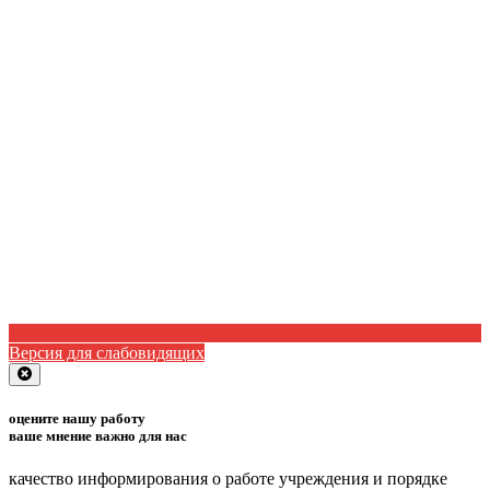
Версия для слабовидящих
Close
оцените нашу работу
ваше мнение важно для нас
качество информирования о работе учреждения и порядке