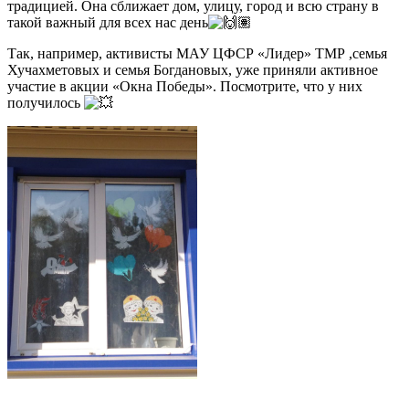
традицией. Она сближает дом, улицу, город и всю страну в
такой важный для всех нас день
Так, например, активисты МАУ ЦФСР «Лидер» ТМР ,семья
Хучахметовых и семья Богдановых, уже приняли активное
участие в акции «Окна Победы». Посмотрите, что у них
получилось